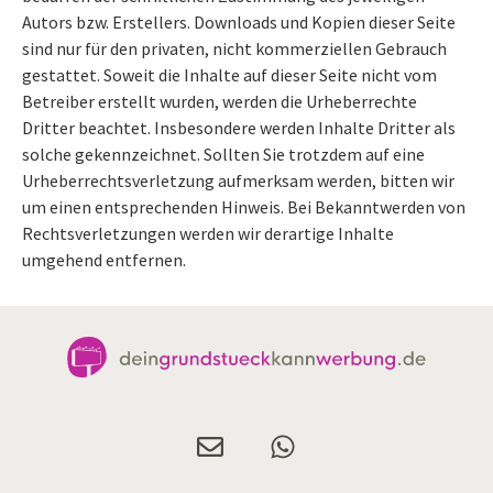
Autors bzw. Erstellers. Downloads und Kopien dieser Seite
sind nur für den privaten, nicht kommerziellen Gebrauch
gestattet. Soweit die Inhalte auf dieser Seite nicht vom
Betreiber erstellt wurden, werden die Urheberrechte
Dritter beachtet. Insbesondere werden Inhalte Dritter als
solche gekennzeichnet. Sollten Sie trotzdem auf eine
Urheberrechtsverletzung aufmerksam werden, bitten wir
um einen entsprechenden Hinweis. Bei Bekanntwerden von
Rechtsverletzungen werden wir derartige Inhalte
umgehend entfernen.