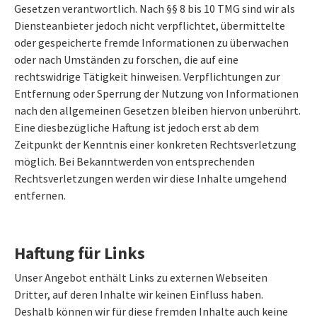
Gesetzen verantwortlich. Nach §§ 8 bis 10 TMG sind wir als
Diensteanbieter jedoch nicht verpflichtet, übermittelte
oder gespeicherte fremde Informationen zu überwachen
oder nach Umständen zu forschen, die auf eine
rechtswidrige Tätigkeit hinweisen. Verpflichtungen zur
Entfernung oder Sperrung der Nutzung von Informationen
nach den allgemeinen Gesetzen bleiben hiervon unberührt.
Eine diesbezügliche Haftung ist jedoch erst ab dem
Zeitpunkt der Kenntnis einer konkreten Rechtsverletzung
möglich. Bei Bekanntwerden von entsprechenden
Rechtsverletzungen werden wir diese Inhalte umgehend
entfernen.
Haftung für Links
Unser Angebot enthält Links zu externen Webseiten
Dritter, auf deren Inhalte wir keinen Einfluss haben.
Deshalb können wir für diese fremden Inhalte auch keine