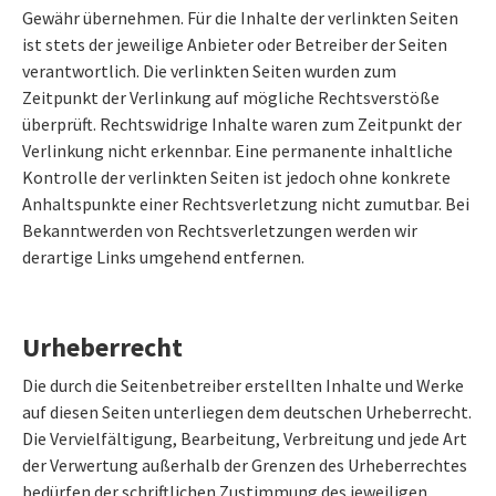
Gewähr übernehmen. Für die Inhalte der verlinkten Seiten
ist stets der jeweilige Anbieter oder Betreiber der Seiten
verantwortlich. Die verlinkten Seiten wurden zum
Zeitpunkt der Verlinkung auf mögliche Rechtsverstöße
überprüft. Rechtswidrige Inhalte waren zum Zeitpunkt der
Verlinkung nicht erkennbar. Eine permanente inhaltliche
Kontrolle der verlinkten Seiten ist jedoch ohne konkrete
Anhaltspunkte einer Rechtsverletzung nicht zumutbar. Bei
Bekanntwerden von Rechtsverletzungen werden wir
derartige Links umgehend entfernen.
Urheberrecht
Die durch die Seitenbetreiber erstellten Inhalte und Werke
auf diesen Seiten unterliegen dem deutschen Urheberrecht.
Die Vervielfältigung, Bearbeitung, Verbreitung und jede Art
der Verwertung außerhalb der Grenzen des Urheberrechtes
bedürfen der schriftlichen Zustimmung des jeweiligen